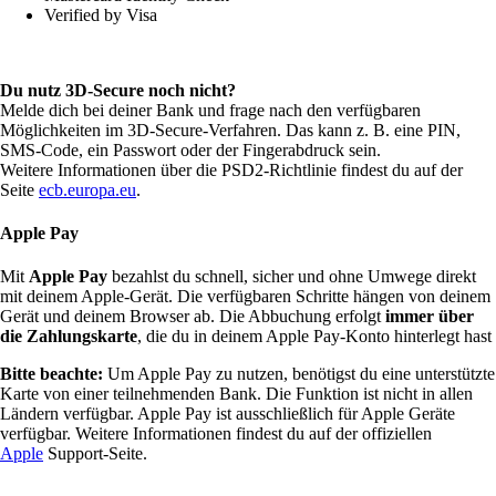
Verified by Visa
Du nutz 3D-Secure noch nicht?
Melde dich bei deiner Bank und frage nach den verfügbaren
Möglichkeiten im 3D-Secure-Verfahren. Das kann z. B. eine PIN,
SMS-Code, ein Passwort oder der Fingerabdruck sein.
Weitere Informationen über die PSD2-Richtlinie findest du auf der
Seite
ecb.europa.eu
.
Apple Pay
Mit
Apple Pay
bezahlst du schnell, sicher und ohne Umwege direkt
mit deinem Apple-Gerät. Die verfügbaren Schritte hängen von deinem
Gerät und deinem Browser ab. Die Abbuchung erfolgt
immer über
die Zahlungskarte
, die du in deinem Apple Pay-Konto hinterlegt hast
Bitte beachte:
Um Apple Pay zu nutzen, benötigst du eine unterstützte
Karte von einer teilnehmenden Bank. Die Funktion ist nicht in allen
Ländern verfügbar. Apple Pay ist ausschließlich für Apple Geräte
verfügbar. Weitere Informationen findest du auf der offiziellen
Apple
Support-Seite.