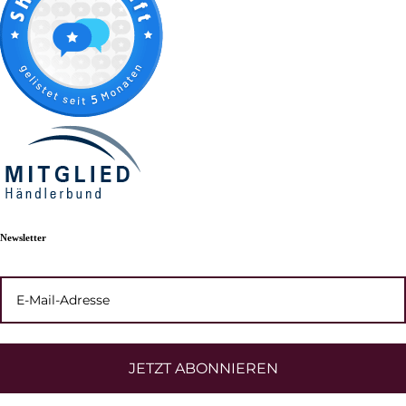
Newsletter
JETZT ABONNIEREN