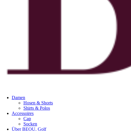
Damen
Hosen & Shorts
Shirts & Polos
Accessoires
Cap
Socken
Über BEOU. Golf