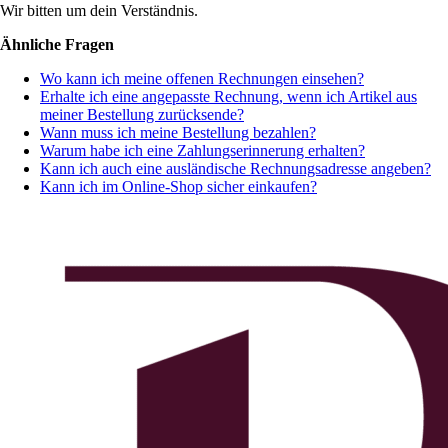
Wir bitten um dein Verständnis.
Ähnliche Fragen
Wo kann ich meine offenen Rechnungen einsehen?
Erhalte ich eine angepasste Rechnung, wenn ich Artikel aus
meiner Bestellung zurücksende?
Wann muss ich meine Bestellung bezahlen?
Warum habe ich eine Zahlungserinnerung erhalten?
Kann ich auch eine ausländische Rechnungsadresse angeben?
Kann ich im Online-Shop sicher einkaufen?