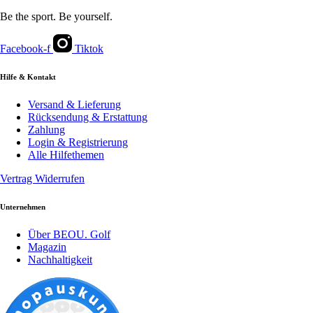
Be the sport. Be yourself.
Facebook-f
Tiktok
Hilfe & Kontakt
Versand & Lieferung
Rücksendung & Erstattung
Zahlung
Login & Registrierung
Alle Hilfethemen
Vertrag Widerrufen
Unternehmen
Über BEOU. Golf
Magazin
Nachhaltigkeit