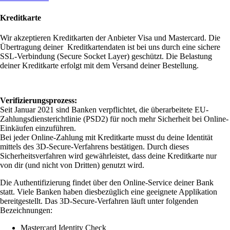
Kreditkarte
Wir akzeptieren Kreditkarten der Anbieter Visa und Mastercard. Die
Übertragung deiner Kreditkartendaten ist bei uns durch eine sichere
SSL-Verbindung (Secure Socket Layer) geschützt. Die Belastung
deiner Kreditkarte erfolgt mit dem Versand deiner Bestellung.
Verifizierungsprozess:
Seit Januar 2021 sind Banken verpflichtet, die überarbeitete EU-
Zahlungsdiensterichtlinie (PSD2) für noch mehr Sicherheit bei Online-
Einkäufen einzuführen.
Bei jeder Online-Zahlung mit Kreditkarte musst du deine Identität
mittels des 3D-Secure-Verfahrens bestätigen. Durch dieses
Sicherheitsverfahren wird gewährleistet, dass deine Kreditkarte nur
von dir (und nicht von Dritten) genutzt wird.
Die Authentifizierung findet über den Online-Service deiner Bank
statt. Viele Banken haben diesbezüglich eine geeignete Applikation
bereitgestellt. Das 3D-Secure-Verfahren läuft unter folgenden
Bezeichnungen:
Mastercard Identity Check