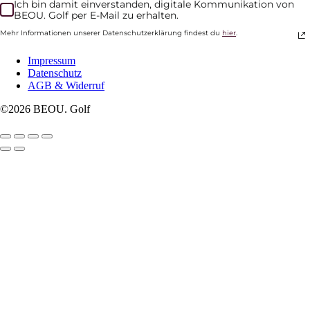
Ich bin damit einverstanden, digitale Kommunikation von
BEOU. Golf per E-Mail zu erhalten.
Mehr Informationen unserer Datenschutzerklärung findest du
hier
.
Impressum
Datenschutz
AGB & Widerruf
©2026 BEOU. Golf