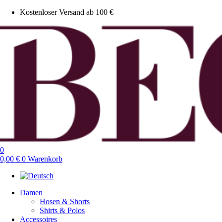
Kostenloser Versand ab 100 €
0
0,00
€
0
Warenkorb
Damen
Hosen & Shorts
Shirts & Polos
Accessoires