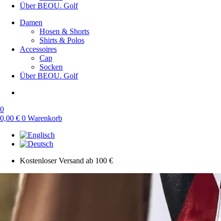
Über BEOU. Golf
Damen
Hosen & Shorts
Shirts & Polos
Accessoires
Cap
Socken
Über BEOU. Golf
0
0,00
€
0
Warenkorb
Kostenloser Versand ab 100 €