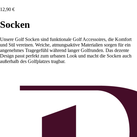
12,90
€
Socken
Unsere Golf Socken sind funktionale Golf Accessoires, die Komfort
und Stil vereinen. Weiche, atmungsaktive Materialien sorgen für ein
angenehmes Tragegefühl während langer Golfrunden. Das dezente
Design passt perfekt zum urbanen Look und macht die Socken auch
außerhalb des Golfplatzes tragbar.