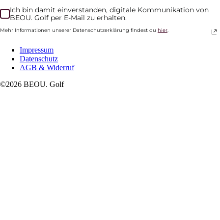
Ich bin damit einverstanden, digitale Kommunikation von
BEOU. Golf per E-Mail zu erhalten.
Mehr Informationen unserer Datenschutzerklärung findest du
hier
.
Impressum
Datenschutz
AGB & Widerruf
©2026 BEOU. Golf