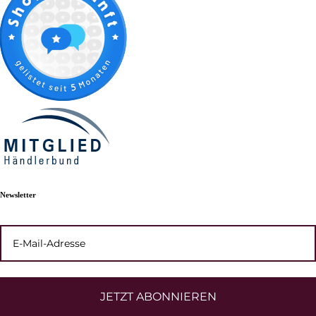
Newsletter
JETZT ABONNIEREN