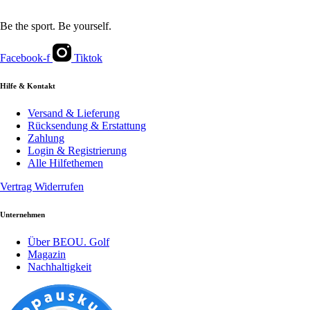
Be the sport. Be yourself.
Facebook-f
Tiktok
Hilfe & Kontakt
Versand & Lieferung
Rücksendung & Erstattung
Zahlung
Login & Registrierung
Alle Hilfethemen
Vertrag Widerrufen
Unternehmen
Über BEOU. Golf
Magazin
Nachhaltigkeit