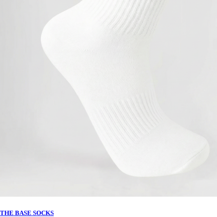
THE BASE SOCKS