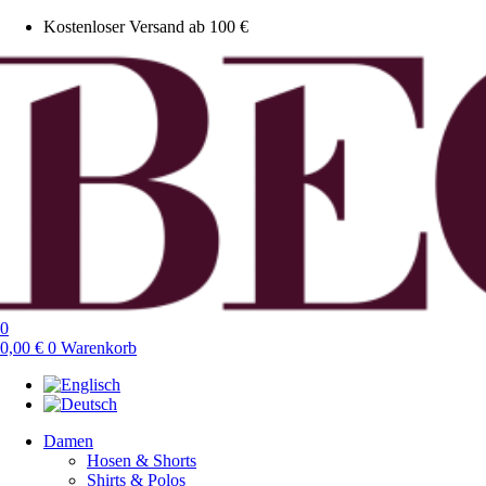
Kostenloser Versand ab 100 €
0
0,00
€
0
Warenkorb
Damen
Hosen & Shorts
Shirts & Polos